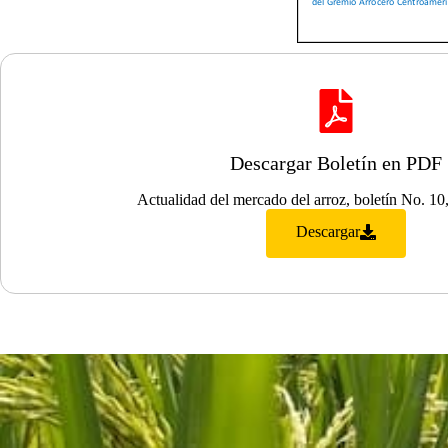
Descargar Boletín en PDF
Actualidad del mercado del arroz, boletín No. 10
Descargar