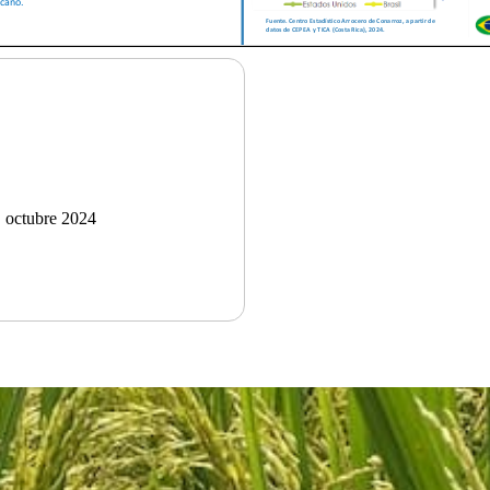
, octubre 2024