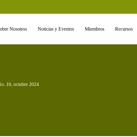
obre Nosotros
Noticias y Eventos
Miembros
Recursos
No. 10, octubre 2024