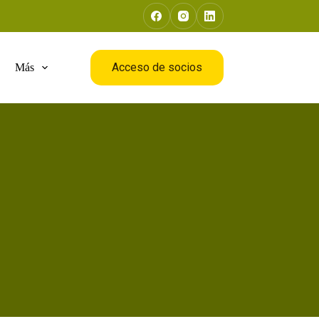
Acceso de socios
Más