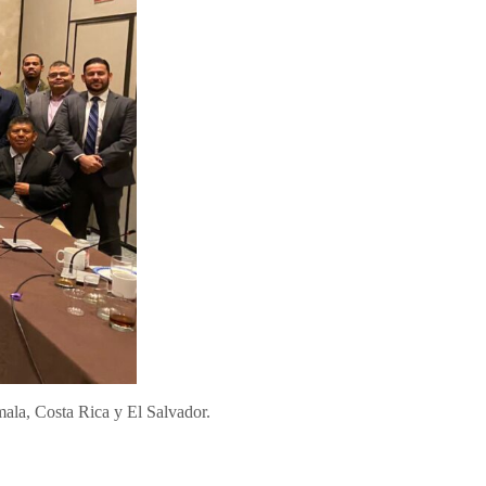
la, Costa Rica y El Salvador.