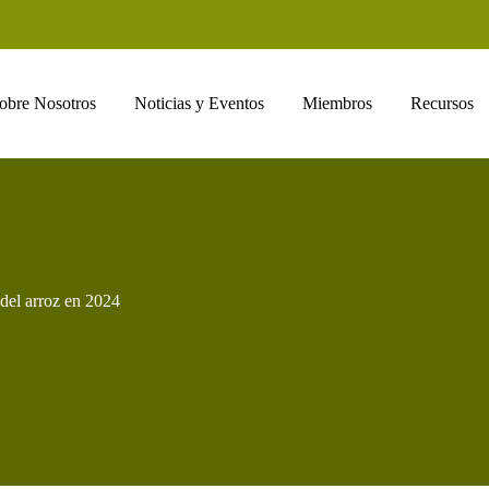
obre Nosotros
Noticias y Eventos
Miembros
Recursos
del arroz en 2024