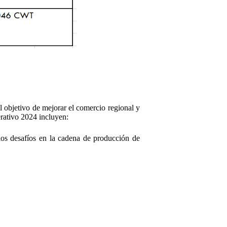
 objetivo de mejorar el comercio regional y
erativo 2024 incluyen:
los desafíos en la cadena de producción de