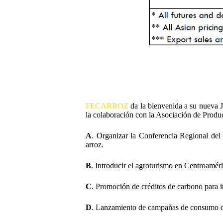
FECARROZ
da la bienvenida a su nueva 
la colaboración con la Asociación de Produc
A
. Organizar la Conferencia Regional del
arroz.
B
. Introducir el agroturismo en Centroaméri
C
. Promoción de créditos de carbono para in
D
. Lanzamiento de campañas de consumo de 