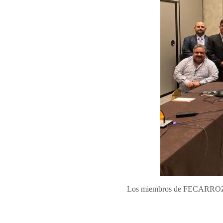
Los miembros de FECARROZ est