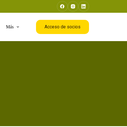
Acceso de socios
Más