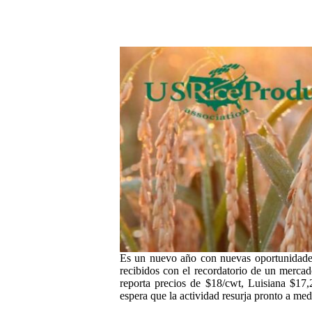
Es un nuevo año con nuevas oportunidades.
recibidos con el recordatorio de un mercad
reporta precios de $18/cwt, Luisiana $17,
espera que la actividad resurja pronto a med