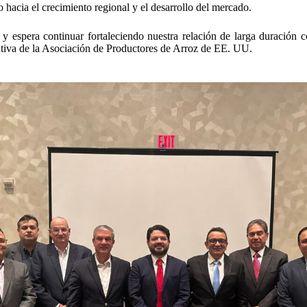
 hacia el crecimiento regional y el desarrollo del mercado.
va y espera continuar fortaleciendo nuestra relación de larga durac
cutiva de la Asociación de Productores de Arroz de EE. UU.